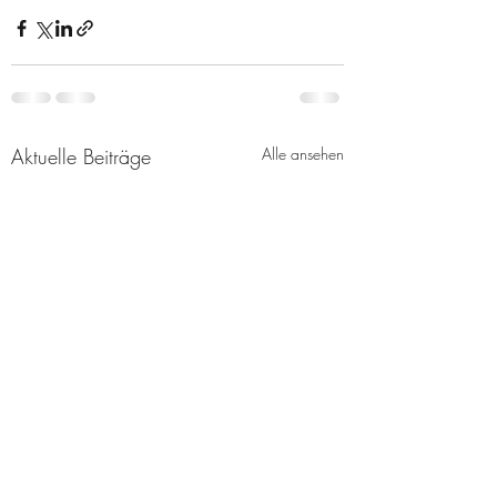
Aktuelle Beiträge
Alle ansehen