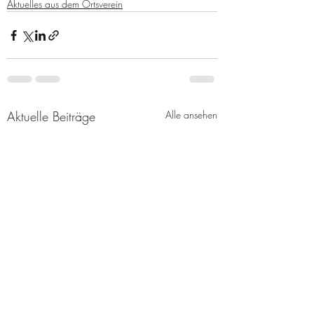
Aktuelles aus dem Ortsverein
Aktuelle Beiträge
Alle ansehen