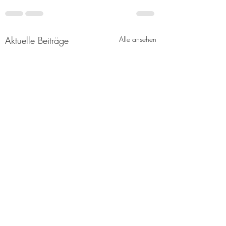
Aktuelle Beiträge
Alle ansehen