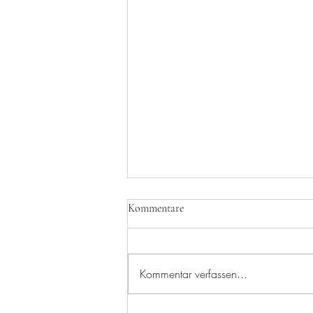
Kommentare
Kommentar verfassen...