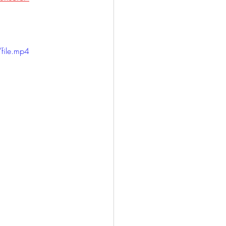
ile.mp4