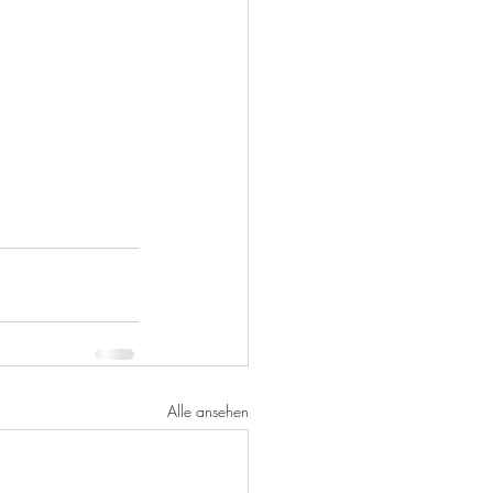
Alle ansehen