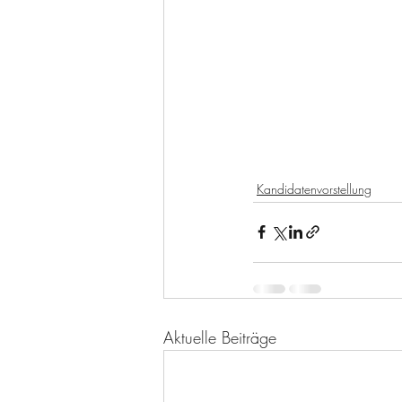
Kandidatenvorstellung
Aktuelle Beiträge