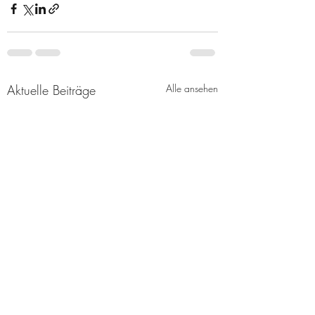
Aktuelle Beiträge
Alle ansehen