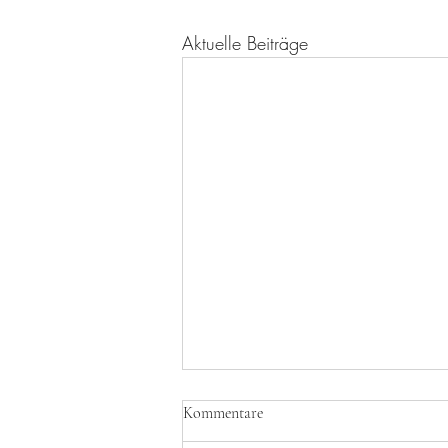
Aktuelle Beiträge
Kommentare