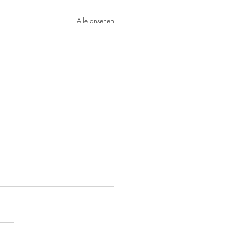
Alle ansehen